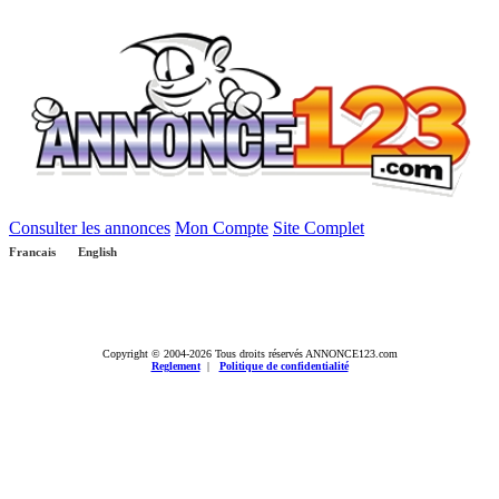
Consulter les annonces
Mon Compte
Site Complet
Francais
English
Copyright © 2004-2026 Tous droits réservés ANNONCE123.com
Reglement
|
Politique de confidentialité