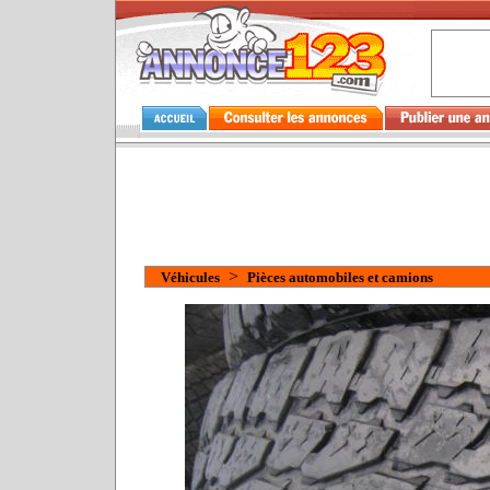
>
Véhicules
Pièces automobiles et camions