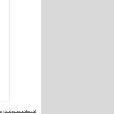
nt
Politique de confidentialité
|